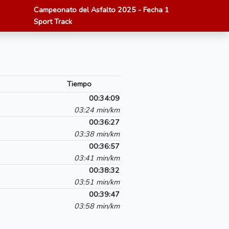
Campeonato del Asfalto 2025 - Fecha 1
Sport Track
Tiempo
00:34:09
03:24 min/km
00:36:27
03:38 min/km
00:36:57
03:41 min/km
00:38:32
03:51 min/km
00:39:47
03:58 min/km