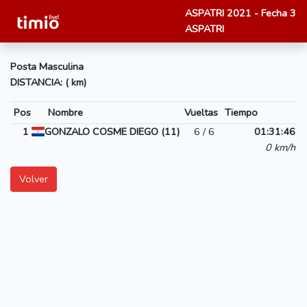
ASPATRI 2021 - Fecha 3
ASPATRI
Posta Masculina
DISTANCIA: ( km)
Pos
Nombre
Vueltas
Tiempo
1
GONZALO COSME DIEGO (11)
6 / 6
01:31:46
0 km/h
Volver