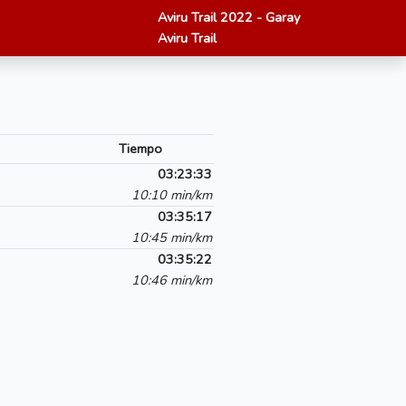
Aviru Trail 2022 - Garay
Aviru Trail
Tiempo
03:23:33
10:10 min/km
03:35:17
10:45 min/km
03:35:22
10:46 min/km