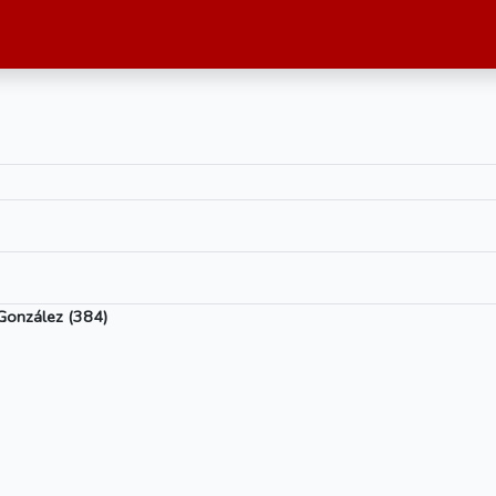
González (384)