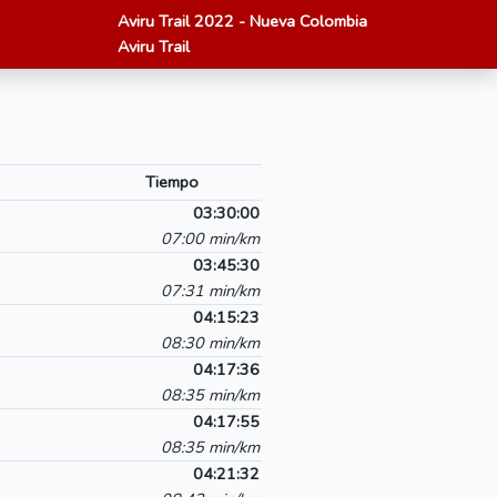
Aviru Trail 2022 - Nueva Colombia
Aviru Trail
Tiempo
03:30:00
07:00 min/km
03:45:30
07:31 min/km
04:15:23
08:30 min/km
04:17:36
08:35 min/km
04:17:55
08:35 min/km
04:21:32