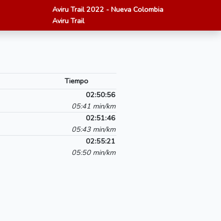
Aviru Trail 2022 - Nueva Colombia
Aviru Trail
Tiempo
02:50:56
05:41 min/km
02:51:46
05:43 min/km
02:55:21
05:50 min/km