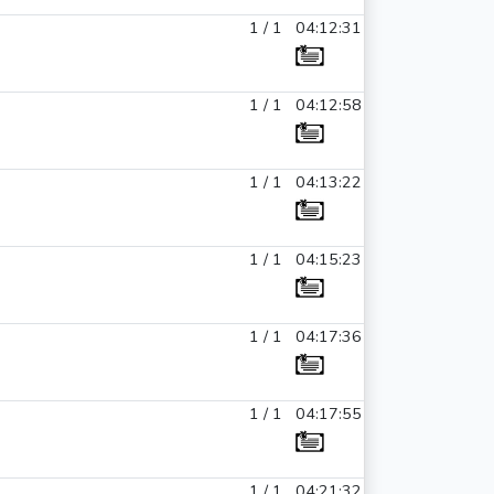
1 / 1
04:12:31
1 / 1
04:12:58
1 / 1
04:13:22
1 / 1
04:15:23
1 / 1
04:17:36
1 / 1
04:17:55
1 / 1
04:21:32