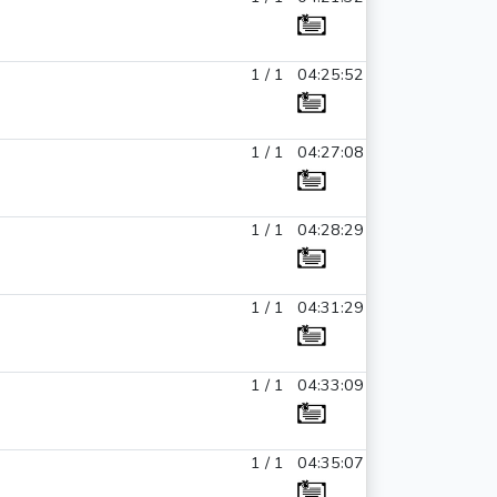
1 / 1
04:25:52
1 / 1
04:27:08
1 / 1
04:28:29
1 / 1
04:31:29
1 / 1
04:33:09
1 / 1
04:35:07