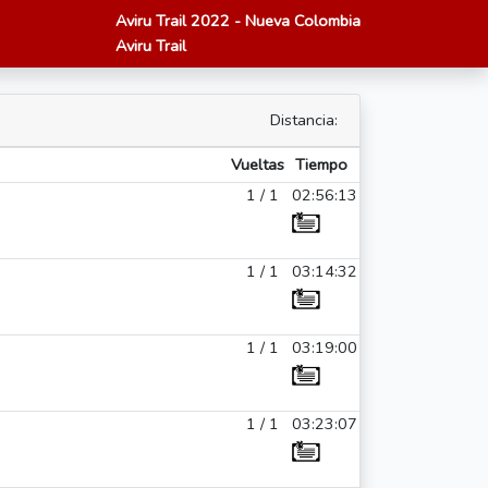
Aviru Trail 2022 - Nueva Colombia
Aviru Trail
Distancia:
Vueltas
Tiempo
1 / 1
02:56:13
1 / 1
03:14:32
1 / 1
03:19:00
1 / 1
03:23:07