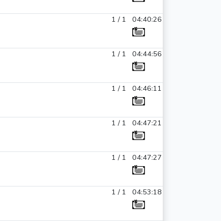
1 / 1
04:40:26
1 / 1
04:44:56
1 / 1
04:46:11
1 / 1
04:47:21
1 / 1
04:47:27
1 / 1
04:53:18