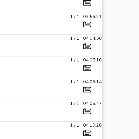
1 / 1
03:56:21
1 / 1
04:04:50
1 / 1
04:05:10
1 / 1
04:06:14
1 / 1
04:06:47
1 / 1
04:10:28