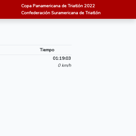
Copa Panamericana de Triatlón 2022
Confederación Suramericana de Triatlón
Tiempo
01:19:03
0 km/h