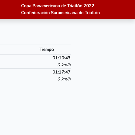
Copa Panamericana de Triatlón 2022
Confederación Suramericana de Triatlón
Tiempo
01:10:43
0 km/h
01:17:47
0 km/h