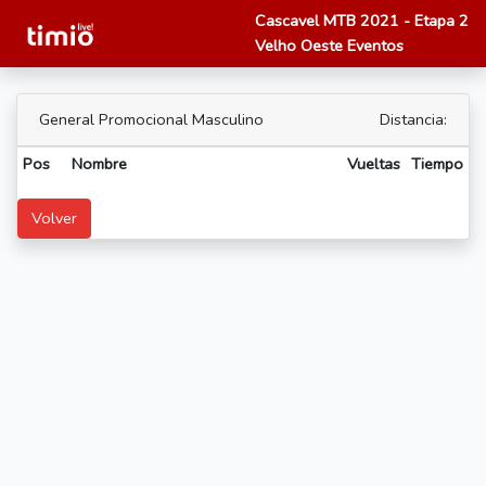
Cascavel MTB 2021 - Etapa 2
Velho Oeste Eventos
General Promocional Masculino
Distancia:
Pos
Nombre
Vueltas
Tiempo
Volver