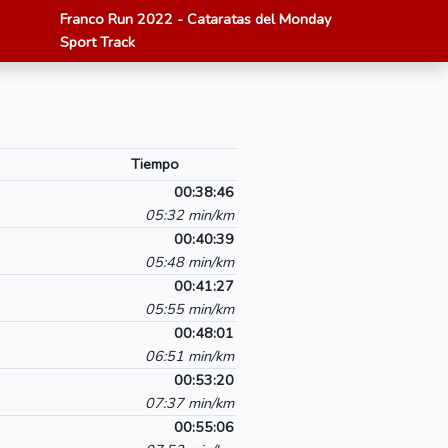
Franco Run 2022 - Cataratas del Monday
Sport Track
Tiempo
00:38:46
05:32 min/km
00:40:39
05:48 min/km
00:41:27
05:55 min/km
00:48:01
06:51 min/km
00:53:20
07:37 min/km
00:55:06