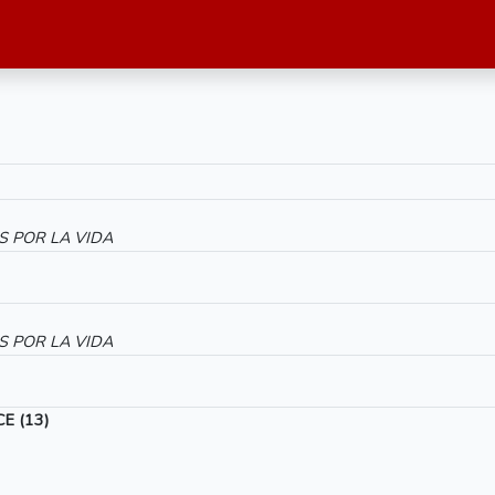
S POR LA VIDA
S POR LA VIDA
E (13)