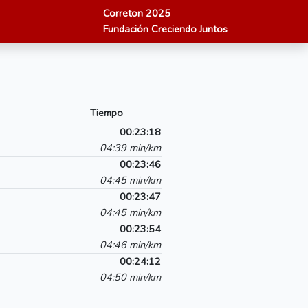
Correton 2025
Fundación Creciendo Juntos
Tiempo
00:23:18
04:39 min/km
00:23:46
04:45 min/km
00:23:47
04:45 min/km
00:23:54
04:46 min/km
00:24:12
04:50 min/km