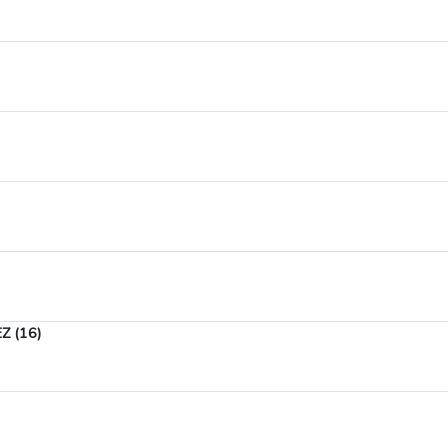
Z (16)