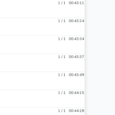
1 / 1
00:43:11
1 / 1
00:43:24
1 / 1
00:43:34
1 / 1
00:43:37
1 / 1
00:43:49
1 / 1
00:44:15
1 / 1
00:44:18