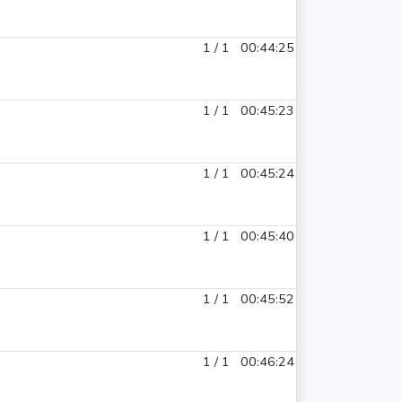
1 / 1
00:44:25
1 / 1
00:45:23
1 / 1
00:45:24
1 / 1
00:45:40
1 / 1
00:45:52
1 / 1
00:46:24