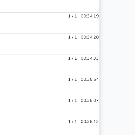
1 / 1
00:34:19
1 / 1
00:34:28
1 / 1
00:34:33
1 / 1
00:35:54
1 / 1
00:36:07
1 / 1
00:36:13