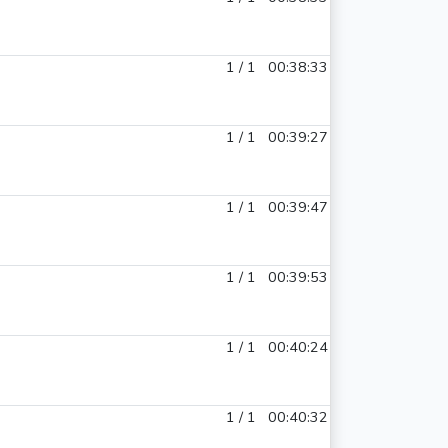
1 / 1
00:38:33
1 / 1
00:39:27
1 / 1
00:39:47
1 / 1
00:39:53
1 / 1
00:40:24
1 / 1
00:40:32