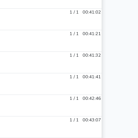
1 / 1
00:41:02
1 / 1
00:41:21
1 / 1
00:41:32
1 / 1
00:41:41
1 / 1
00:42:46
1 / 1
00:43:07