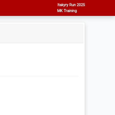
Itakyry Run 2025
MK Training