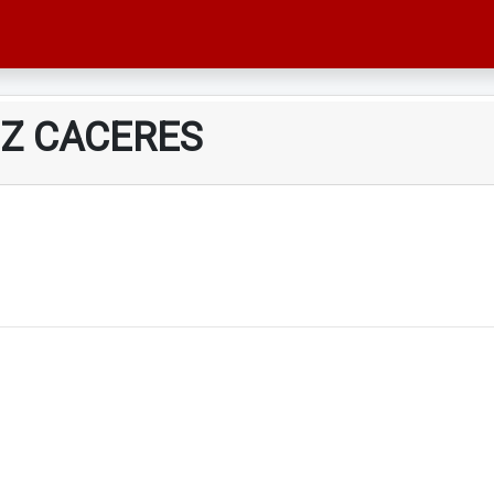
EZ CACERES