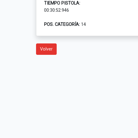
TIEMPO PISTOLA:
00:30:52.946
POS. CATEGORÍA:
14
Volver