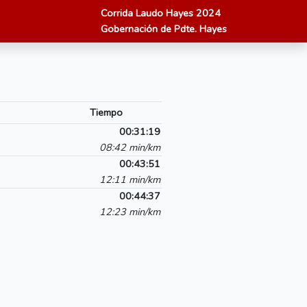
Corrida Laudo Hayes 2024
Gobernación de Pdte. Hayes
Tiempo
00:31:19
08:42 min/km
00:43:51
12:11 min/km
00:44:37
12:23 min/km