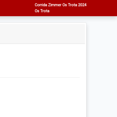
Corrida Zimmer Os Trota 2024
Os Trota