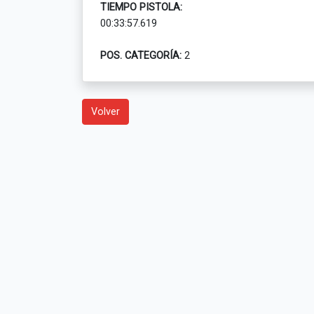
TIEMPO PISTOLA:
00:33:57.619
POS. CATEGORÍA:
2
Volver