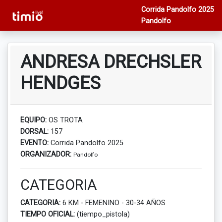
Corrida Pandolfo 2025
Pandolfo
ANDRESA DRECHSLER
HENDGES
EQUIPO:
OS TROTA
DORSAL:
157
EVENTO:
Corrida Pandolfo 2025
ORGANIZADOR:
Pandolfo
CATEGORIA
CATEGORIA:
6 KM - FEMENINO - 30-34 AÑOS
TIEMPO OFICIAL:
(tiempo_pistola)