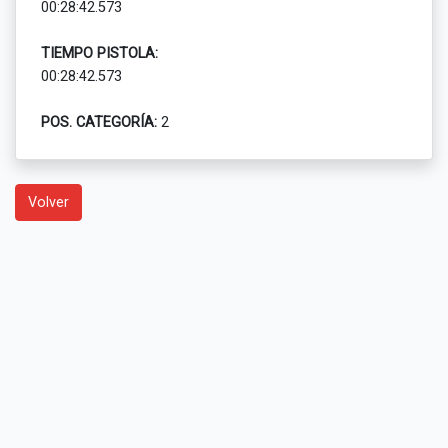
00:28:42.573
TIEMPO PISTOLA:
00:28:42.573
POS. CATEGORÍA:
2
Volver