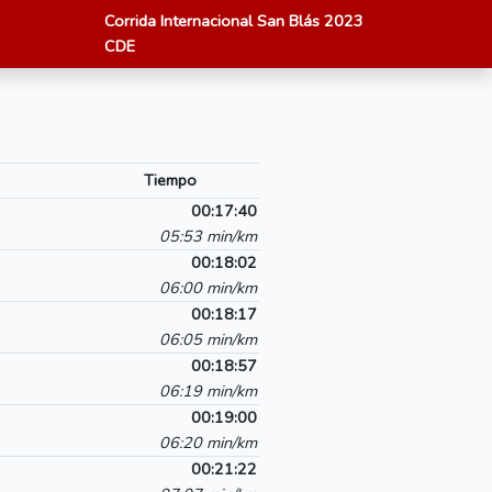
Corrida Internacional San Blás 2023
CDE
Tiempo
00:17:40
05:53 min/km
00:18:02
06:00 min/km
00:18:17
06:05 min/km
00:18:57
06:19 min/km
00:19:00
06:20 min/km
00:21:22