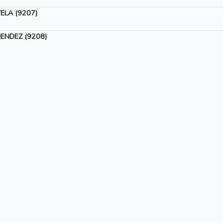
ELA (9207)
MENDEZ (9208)