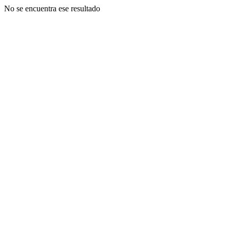
No se encuentra ese resultado