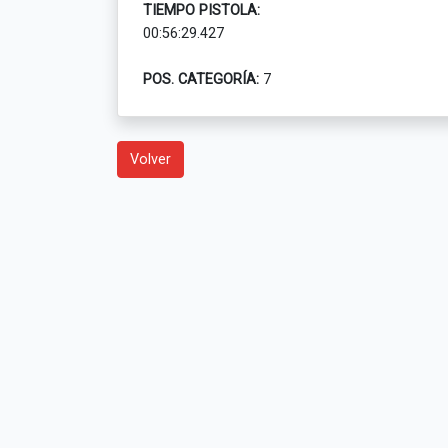
TIEMPO PISTOLA:
00:56:29.427
POS. CATEGORÍA:
7
Volver