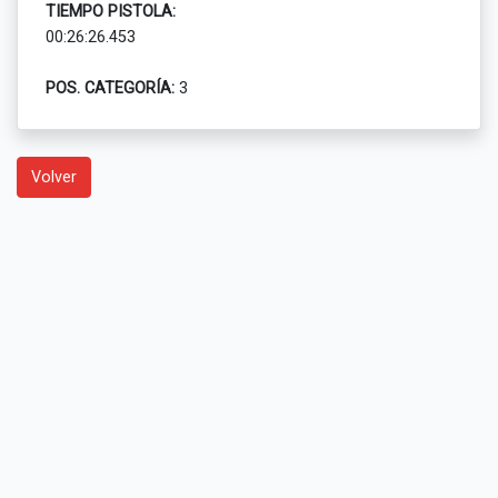
TIEMPO PISTOLA:
00:26:26.453
POS. CATEGORÍA:
3
Volver