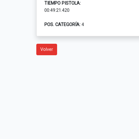
TIEMPO PISTOLA:
00:49:21.420
POS. CATEGORÍA:
4
Volver