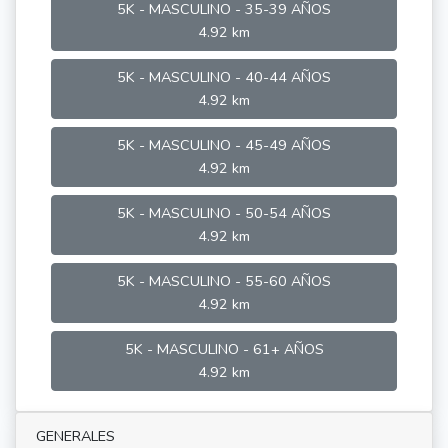
5K - MASCULINO - 35-39 AÑOS
4.92 km
5K - MASCULINO - 40-44 AÑOS
4.92 km
5K - MASCULINO - 45-49 AÑOS
4.92 km
5K - MASCULINO - 50-54 AÑOS
4.92 km
5K - MASCULINO - 55-60 AÑOS
4.92 km
5K - MASCULINO - 61+ AÑOS
4.92 km
GENERALES