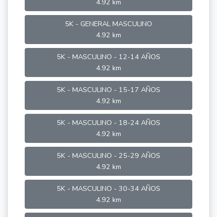
4.92 km
5K - GENERAL MASCULINO
4.92 km
5K - MASCULINO - 12-14 AÑOS
4.92 km
5K - MASCULINO - 15-17 AÑOS
4.92 km
5K - MASCULINO - 18-24 AÑOS
4.92 km
5K - MASCULINO - 25-29 AÑOS
4.92 km
5K - MASCULINO - 30-34 AÑOS
4.92 km