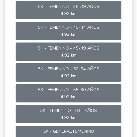
5K - FEMENINO - 35-39 AÑOS
4.92 km
5K - FEMENINO - 40-44 AÑOS
4.92 km
5K - FEMENINO - 45-49 AÑOS
4.92 km
5K - FEMENINO - 50-54 AÑOS
4.92 km
5K - FEMENINO - 55-60 AÑOS
4.92 km
5K - FEMENINO - 61+ AÑOS
4.92 km
5K - GENERAL FEMENINO