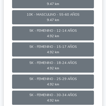
9.47 km
10K - MASCULINO - 55-60 AÑOS
9.47 km
5K - FEMENINO - 12-14 AÑOS
4.92 km
5K - FEMENINO - 15-17 AÑOS
4.92 km
5K - FEMENINO - 18-24 AÑOS
4.92 km
5K - FEMENINO - 25-29 AÑOS
4.92 km
5K - FEMENINO - 30-34 AÑOS
4.92 km