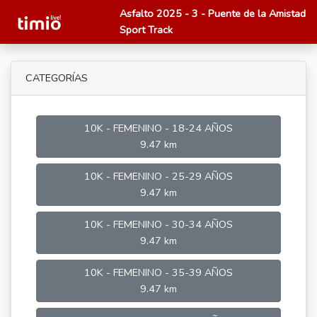
Asfalto 2025 - 3 - Puente de la Amistad
Sport Track
CATEGORÍAS
10K - FEMENINO - 18-24 AÑOS
9.47 km
10K - FEMENINO - 25-29 AÑOS
9.47 km
10K - FEMENINO - 30-34 AÑOS
9.47 km
10K - FEMENINO - 35-39 AÑOS
9.47 km