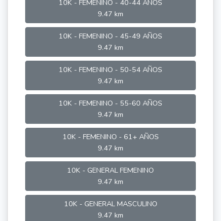
10K - FEMENINO - 40-44 AÑOS
9.47 km
10K - FEMENINO - 45-49 AÑOS
9.47 km
10K - FEMENINO - 50-54 AÑOS
9.47 km
10K - FEMENINO - 55-60 AÑOS
9.47 km
10K - FEMENINO - 61+ AÑOS
9.47 km
10K - GENERAL FEMENINO
9.47 km
10K - GENERAL MASCULINO
9.47 km