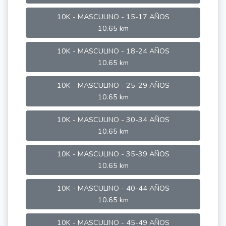
10K - MASCULINO - 15-17 AÑOS
10.65 km
10K - MASCULINO - 18-24 AÑOS
10.65 km
10K - MASCULINO - 25-29 AÑOS
10.65 km
10K - MASCULINO - 30-34 AÑOS
10.65 km
10K - MASCULINO - 35-39 AÑOS
10.65 km
10K - MASCULINO - 40-44 AÑOS
10.65 km
10K - MASCULINO - 45-49 AÑOS