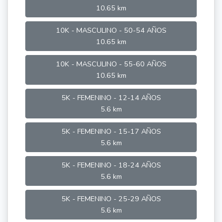
10.65 km
10K - MASCULINO - 50-54 AÑOS
10.65 km
10K - MASCULINO - 55-60 AÑOS
10.65 km
5K - FEMENINO - 12-14 AÑOS
5.6 km
5K - FEMENINO - 15-17 AÑOS
5.6 km
5K - FEMENINO - 18-24 AÑOS
5.6 km
5K - FEMENINO - 25-29 AÑOS
5.6 km