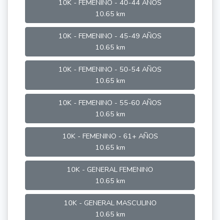
10K - FEMENINO - 40-44 AÑOS
10.65 km
10K - FEMENINO - 45-49 AÑOS
10.65 km
10K - FEMENINO - 50-54 AÑOS
10.65 km
10K - FEMENINO - 55-60 AÑOS
10.65 km
10K - FEMENINO - 61+ AÑOS
10.65 km
10K - GENERAL FEMENINO
10.65 km
10K - GENERAL MASCULINO
10.65 km