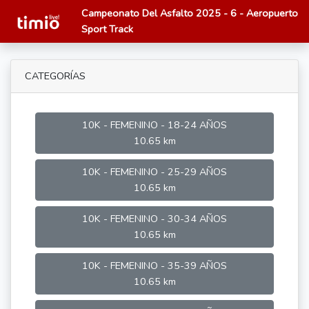
Campeonato Del Asfalto 2025 - 6 - Aeropuerto
Sport Track
CATEGORÍAS
10K - FEMENINO - 18-24 AÑOS
10.65 km
10K - FEMENINO - 25-29 AÑOS
10.65 km
10K - FEMENINO - 30-34 AÑOS
10.65 km
10K - FEMENINO - 35-39 AÑOS
10.65 km