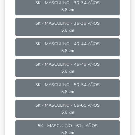
5K - MASCULINO - 30-34 AÑOS
5.6 km
5K - MASCULINO - 35-39 AÑOS
5.6 km
5K - MASCULINO - 40-44 AÑOS
5.6 km
5K - MASCULINO - 45-49 AÑOS
5.6 km
5K - MASCULINO - 50-54 AÑOS
5.6 km
5K - MASCULINO - 55-60 AÑOS
5.6 km
5K - MASCULINO - 61+ AÑOS
5.6 km