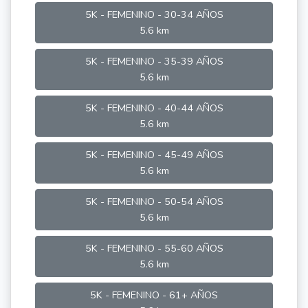
5K - FEMENINO - 30-34 AÑOS
5.6 km
5K - FEMENINO - 35-39 AÑOS
5.6 km
5K - FEMENINO - 40-44 AÑOS
5.6 km
5K - FEMENINO - 45-49 AÑOS
5.6 km
5K - FEMENINO - 50-54 AÑOS
5.6 km
5K - FEMENINO - 55-60 AÑOS
5.6 km
5K - FEMENINO - 61+ AÑOS