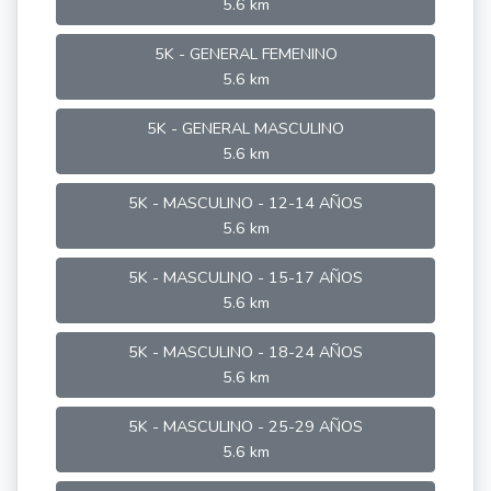
5.6 km
5K - GENERAL FEMENINO
5.6 km
5K - GENERAL MASCULINO
5.6 km
5K - MASCULINO - 12-14 AÑOS
5.6 km
5K - MASCULINO - 15-17 AÑOS
5.6 km
5K - MASCULINO - 18-24 AÑOS
5.6 km
5K - MASCULINO - 25-29 AÑOS
5.6 km