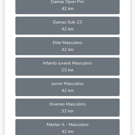
Damas Open Pro
42 km
Damas Sub-23
42 km
Elite Masculino
42 km
Infanto Juvenil Masculino
25 km
Junior Masculino
42 km
Jóvenes Masculino
32 km
Máster A - Masculino
42 km