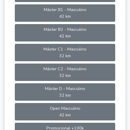
Máster B1 - Masculino
42 km
Máster B2 - Masculino
42 km
Máster C1 - Masculino
32 km
Máster C2 - Masculino
32 km
Máster D - Masculino
32 km
Open Masculino
42 km
Promocional +100k