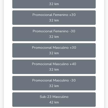
32 km
Promocional Femenino +30
32 km
Promocional Femenino -30
32 km
Promocional Masculino +30
32 km
Promocional Masculino +40
32 km
Promocional Masculino -30
32 km
Sub-23 Masculino
42 km