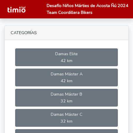
Desafío Niños Márties de Acosta Ñú 2024
Team Coordillera Bikers
CATEGORÍAS
Damas Elite
42 km
Damas Máster A
42 km
Damas Máster B
32 km
Damas Máster C
32 km