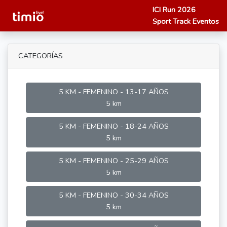
ICI Run 2026
Sport Track Eventos
CATEGORÍAS
5 KM - FEMENINO - 13-17 AÑOS
5 km
5 KM - FEMENINO - 18-24 AÑOS
5 km
5 KM - FEMENINO - 25-29 AÑOS
5 km
5 KM - FEMENINO - 30-34 AÑOS
5 km