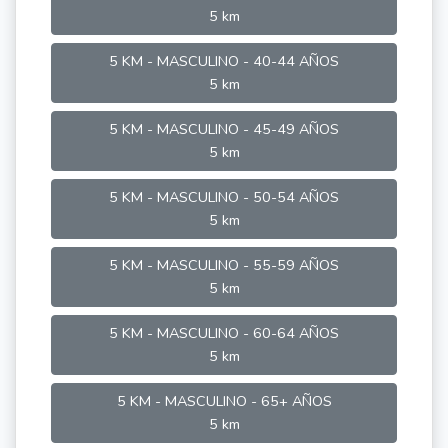
5 km
5 KM - MASCULINO - 40-44 AÑOS
5 km
5 KM - MASCULINO - 45-49 AÑOS
5 km
5 KM - MASCULINO - 50-54 AÑOS
5 km
5 KM - MASCULINO - 55-59 AÑOS
5 km
5 KM - MASCULINO - 60-64 AÑOS
5 km
5 KM - MASCULINO - 65+ AÑOS
5 km