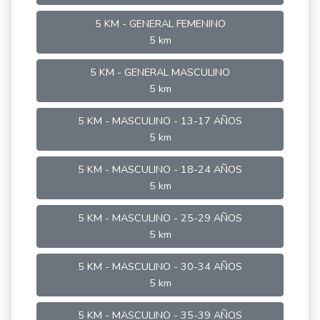
5 KM - GENERAL FEMENINO
5 km
5 KM - GENERAL MASCULINO
5 km
5 KM - MASCULINO - 13-17 AÑOS
5 km
5 KM - MASCULINO - 18-24 AÑOS
5 km
5 KM - MASCULINO - 25-29 AÑOS
5 km
5 KM - MASCULINO - 30-34 AÑOS
5 km
5 KM - MASCULINO - 35-39 AÑOS