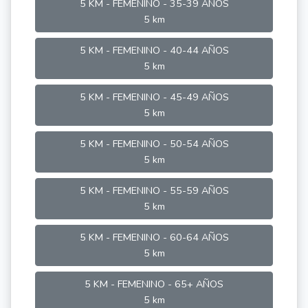
5 KM - FEMENINO - 35-39 AÑOS
5 km
5 KM - FEMENINO - 40-44 AÑOS
5 km
5 KM - FEMENINO - 45-49 AÑOS
5 km
5 KM - FEMENINO - 50-54 AÑOS
5 km
5 KM - FEMENINO - 55-59 AÑOS
5 km
5 KM - FEMENINO - 60-64 AÑOS
5 km
5 KM - FEMENINO - 65+ AÑOS
5 km