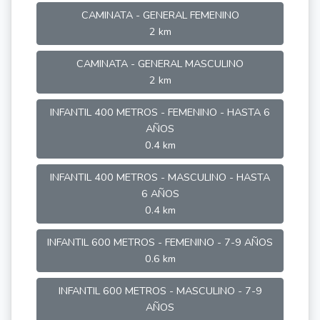
CAMINATA - GENERAL FEMENINO
2 km
CAMINATA - GENERAL MASCULINO
2 km
INFANTIL 400 METROS - FEMENINO - HASTA 6
AÑOS
0.4 km
INFANTIL 400 METROS - MASCULINO - HASTA
6 AÑOS
0.4 km
INFANTIL 600 METROS - FEMENINO - 7-9 AÑOS
0.6 km
INFANTIL 600 METROS - MASCULINO - 7-9
AÑOS