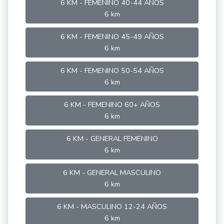
6 KM - FEMENINO 40-44 AÑOS
6 km
6 KM - FEMENINO 45-49 AÑOS
6 km
6 KM - FEMENINO 50-54 AÑOS
6 km
6 KM - FEMENINO 60+ AÑOS
6 km
6 KM - GENERAL FEMENINO
6 km
6 KM - GENERAL MASCULINO
6 km
6 KM - MASCULINO 12-24 AÑOS
6 km