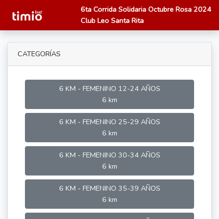
6ta Corrida Solidaria Octubre Rosa 2024
Club Leo Santa Rita
CATEGORÍAS
6 KM - FEMENINO 12-24 AÑOS
6 km
6 KM - FEMENINO 25-29 AÑOS
6 km
6 KM - FEMENINO 30-34 AÑOS
6 km
6 KM - FEMENINO 35-39 AÑOS
6 km