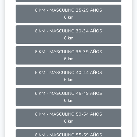
6 KM - MASCULINO 25-29 AÑOS
6 km
6 KM - MASCULINO 30-34 AÑOS
6 km
6 KM - MASCULINO 35-39 AÑOS
6 km
6 KM - MASCULINO 40-44 AÑOS
6 km
6 KM - MASCULINO 45-49 AÑOS
6 km
6 KM - MASCULINO 50-54 AÑOS
6 km
6 KM - MASCULINO 55-59 AÑOS