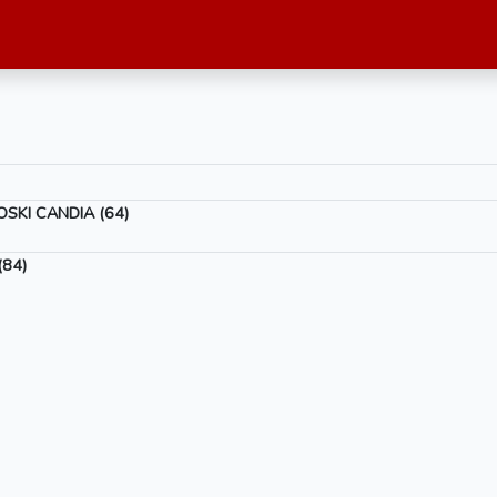
SKI CANDIA (64)
(84)