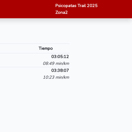
Psicopatas Trail 2025
Zona2
Tiempo
03:05:12
08:49 min/km
03:38:07
10:23 min/km