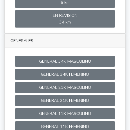
6 km
EN REVISION
34 km
GENERALES
GENERAL 34K MASCULINO
GENERAL 34K FEMENINO
GENERAL 21K MASCULINO
GENERAL 21K FEMENINO
GENERAL 11K MASCULINO
GENERAL 11K FEMENINO