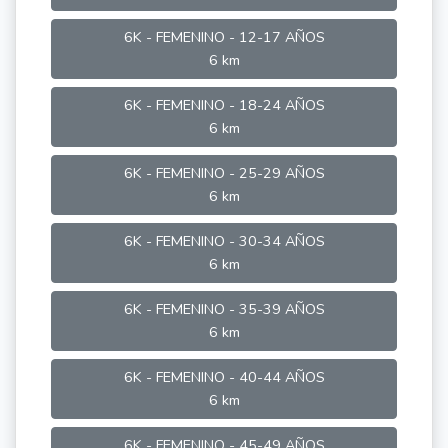
6K - FEMENINO - 12-17 AÑOS
6 km
6K - FEMENINO - 18-24 AÑOS
6 km
6K - FEMENINO - 25-29 AÑOS
6 km
6K - FEMENINO - 30-34 AÑOS
6 km
6K - FEMENINO - 35-39 AÑOS
6 km
6K - FEMENINO - 40-44 AÑOS
6 km
6K - FEMENINO - 45-49 AÑOS