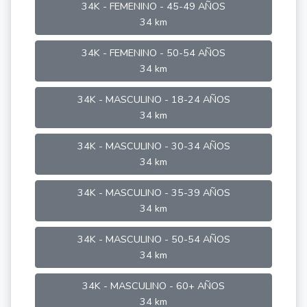
34K - FEMENINO - 45-49 AÑOS
34 km
34K - FEMENINO - 50-54 AÑOS
34 km
34K - MASCULINO - 18-24 AÑOS
34 km
34K - MASCULINO - 30-34 AÑOS
34 km
34K - MASCULINO - 35-39 AÑOS
34 km
34K - MASCULINO - 50-54 AÑOS
34 km
34K - MASCULINO - 60+ AÑOS
34 km