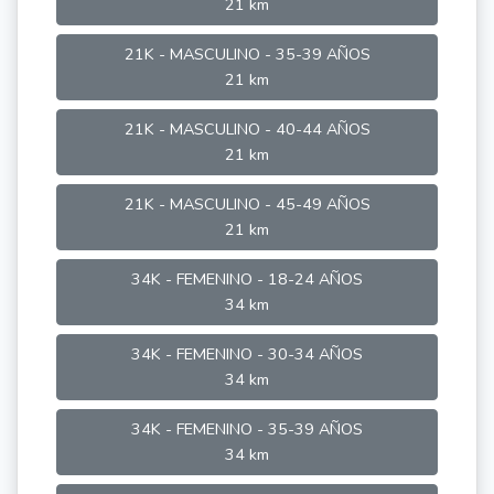
21 km
21K - MASCULINO - 35-39 AÑOS
21 km
21K - MASCULINO - 40-44 AÑOS
21 km
21K - MASCULINO - 45-49 AÑOS
21 km
34K - FEMENINO - 18-24 AÑOS
34 km
34K - FEMENINO - 30-34 AÑOS
34 km
34K - FEMENINO - 35-39 AÑOS
34 km