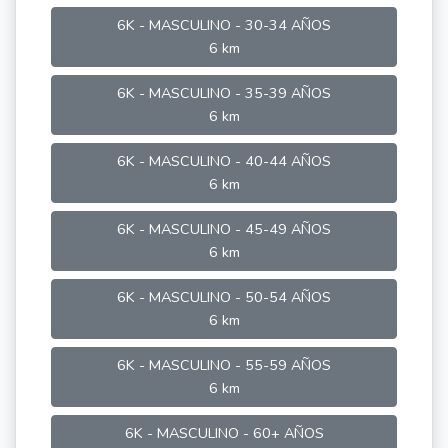
6K - MASCULINO - 30-34 AÑOS
6 km
6K - MASCULINO - 35-39 AÑOS
6 km
6K - MASCULINO - 40-44 AÑOS
6 km
6K - MASCULINO - 45-49 AÑOS
6 km
6K - MASCULINO - 50-54 AÑOS
6 km
6K - MASCULINO - 55-59 AÑOS
6 km
6K - MASCULINO - 60+ AÑOS