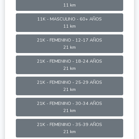
11 km
11K - MASCULINO - 60+ AÑOS
11 km
21K - FEMENINO - 12-17 AÑOS
21 km
21K - FEMENINO - 18-24 AÑOS
21 km
21K - FEMENINO - 25-29 AÑOS
21 km
21K - FEMENINO - 30-34 AÑOS
21 km
21K - FEMENINO - 35-39 AÑOS
21 km