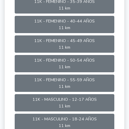
11K - FEMENINO - 35-39 AÑOS
11 km
11K - FEMENINO - 40-44 AÑOS
11 km
11K - FEMENINO - 45-49 AÑOS
11 km
11K - FEMENINO - 50-54 AÑOS
11 km
11K - FEMENINO - 55-59 AÑOS
11 km
11K - MASCULINO - 12-17 AÑOS
11 km
11K - MASCULINO - 18-24 AÑOS
11 km