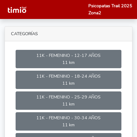
Psicopatas Trail 2025
Zona2
CATEGORÍAS
11K - FEMENINO - 12-17 AÑOS
11 km
11K - FEMENINO - 18-24 AÑOS
11 km
11K - FEMENINO - 25-29 AÑOS
11 km
11K - FEMENINO - 30-34 AÑOS
11 km