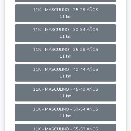
11K - MASCULINO - 25-29 AÑOS
11 km
11K - MASCULINO - 30-34 AÑOS
11 km
11K - MASCULINO - 35-39 AÑOS
11 km
11K - MASCULINO - 40-44 AÑOS
11 km
11K - MASCULINO - 45-49 AÑOS
11 km
11K - MASCULINO - 50-54 AÑOS
11 km
11K - MASCULINO - 55-59 AÑOS