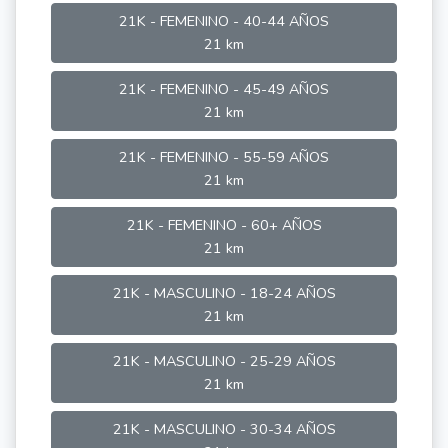
21K - FEMENINO - 40-44 AÑOS
21 km
21K - FEMENINO - 45-49 AÑOS
21 km
21K - FEMENINO - 55-59 AÑOS
21 km
21K - FEMENINO - 60+ AÑOS
21 km
21K - MASCULINO - 18-24 AÑOS
21 km
21K - MASCULINO - 25-29 AÑOS
21 km
21K - MASCULINO - 30-34 AÑOS