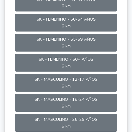
6 km
6K - FEMENINO - 50-54 AÑOS
6 km
6K - FEMENINO - 55-59 AÑOS
6 km
6K - FEMENINO - 60+ AÑOS
6 km
6K - MASCULINO - 12-17 AÑOS
6 km
6K - MASCULINO - 18-24 AÑOS
6 km
6K - MASCULINO - 25-29 AÑOS
6 km