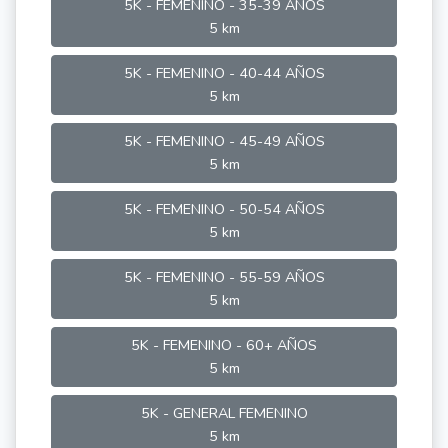
5K - FEMENINO - 35-39 AÑOS
5 km
5K - FEMENINO - 40-44 AÑOS
5 km
5K - FEMENINO - 45-49 AÑOS
5 km
5K - FEMENINO - 50-54 AÑOS
5 km
5K - FEMENINO - 55-59 AÑOS
5 km
5K - FEMENINO - 60+ AÑOS
5 km
5K - GENERAL FEMENINO
5 km