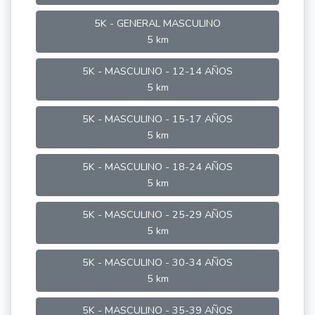
5K - GENERAL MASCULINO
5 km
5K - MASCULINO - 12-14 AÑOS
5 km
5K - MASCULINO - 15-17 AÑOS
5 km
5K - MASCULINO - 18-24 AÑOS
5 km
5K - MASCULINO - 25-29 AÑOS
5 km
5K - MASCULINO - 30-34 AÑOS
5 km
5K - MASCULINO - 35-39 AÑOS