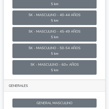
5 km
5K - MASCULINO - 40-44 AÑOS
5 km
5K - MASCULINO - 45-49 AÑOS
5 km
5K - MASCULINO - 50-54 AÑOS
5 km
5K - MASCULINO - 60+ AÑOS
5 km
GENERALES
GENERAL MASCULINO