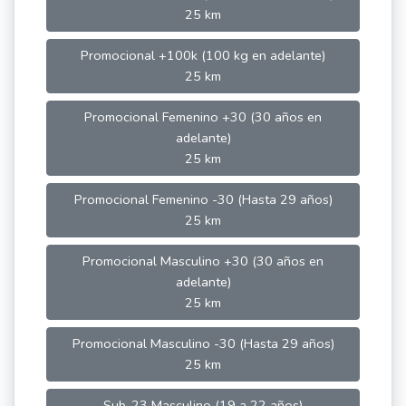
25 km
Promocional +100k (100 kg en adelante)
25 km
Promocional Femenino +30 (30 años en
adelante)
25 km
Promocional Femenino -30 (Hasta 29 años)
25 km
Promocional Masculino +30 (30 años en
adelante)
25 km
Promocional Masculino -30 (Hasta 29 años)
25 km
Sub-23 Masculino (19 a 22 años)