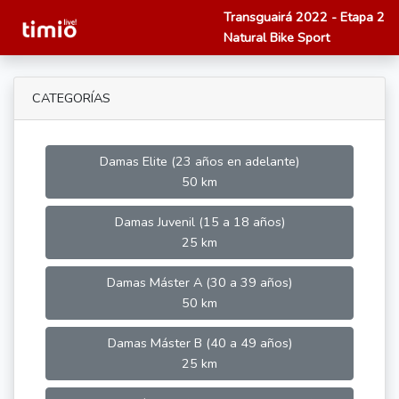
Transguairá 2022 - Etapa 2
Natural Bike Sport
CATEGORÍAS
Damas Elite (23 años en adelante)
50 km
Damas Juvenil (15 a 18 años)
25 km
Damas Máster A (30 a 39 años)
50 km
Damas Máster B (40 a 49 años)
25 km