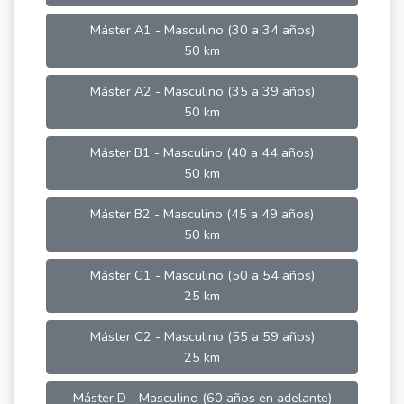
Máster A1 - Masculino (30 a 34 años)
50 km
Máster A2 - Masculino (35 a 39 años)
50 km
Máster B1 - Masculino (40 a 44 años)
50 km
Máster B2 - Masculino (45 a 49 años)
50 km
Máster C1 - Masculino (50 a 54 años)
25 km
Máster C2 - Masculino (55 a 59 años)
25 km
Máster D - Masculino (60 años en adelante)