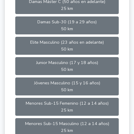
Damas Máster C (50 años en adelante)
25 km
Damas Sub-30 (19 a 29 años)
50 km
Elite Masculino (23 años en adelante)
50 km
Junior Masculino (17 y 18 años)
50 km
Jóvenes Masculino (15 y 16 años)
50 km
Menores Sub-15 Femenino (12 a 14 años)
25 km
Menores Sub-15 Masculino (12 a 14 años)
25 km